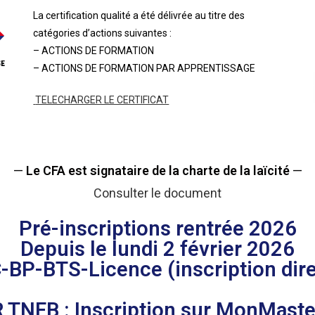
La certification qualité a été délivrée au titre des
catégories
d’actions suivantes :
– ACTIONS DE FORMATION
– ACTIONS DE FORMATION PAR APPRENTISSAGE
TELECHARGER LE CERTIFICAT
—
Le CFA est signataire de la charte de la laïcité
—
Consulter le document
Pré-inscriptions rentrée 2026
Depuis le lundi 2 février 2026
-BP-BTS-Licence (inscription dire
TNEB : Inscription sur MonMaster