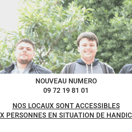
NOUVEAU NUMERO
09 72 19 81 01
NOS LOCAUX SONT ACCESSIBLES
X PERSONNES EN SITUATION DE HANDI