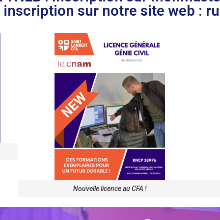
inscription sur notre site web : r
Nouvelle licence au CFA !