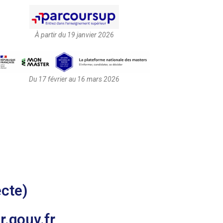
À partir du 19 janvier 2026
Du 17 février au 16 mars 2026
cte)
.gouv.fr