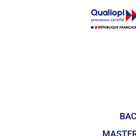
BAC
MASTER 