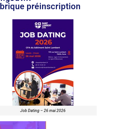
ubrique préinscription
Job Dating – 26 mai 2026