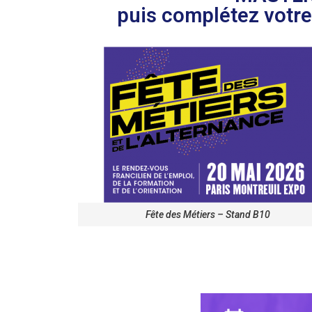
puis complétez votre 
Fête des Métiers – Stand B10